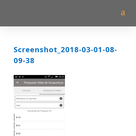
Screenshot_2018-03-01-08-
09-38